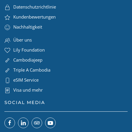
Datenschutzrichtlinie
Kundenbewertungen
Nachhaltigkeit
Über uns
Lily Foundation
Cambodiajeep
Triple A Cambodia
eSIM Service
Visa und mehr
SOCIAL MEDIA