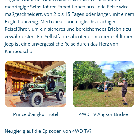
mehrtägige Selbstfahrer-Expeditionen aus. Jede Reise wird
maßgeschneidert, von 2 bis 15 Tagen oder länger, mit einem
Begleitfahrzeug, Mechaniker und englischsprachigen
Reiseführer, um ein sicheres und bereicherndes Erlebnis zu
gewährleisten. Ein Selbstfahrerabenteuer in einem Oldtimer-
Jeep ist eine unvergessliche Reise durch das Herz von
Kambodscha.
Prince d’angkor hotel
4WD TV Angkor Bridge
Neugierig auf die Episoden von 4WD TV?