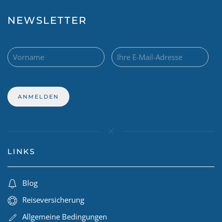
NEWSLETTER
LINKS
Blog
Reiseversicherung
Allgemeine Bedingungen