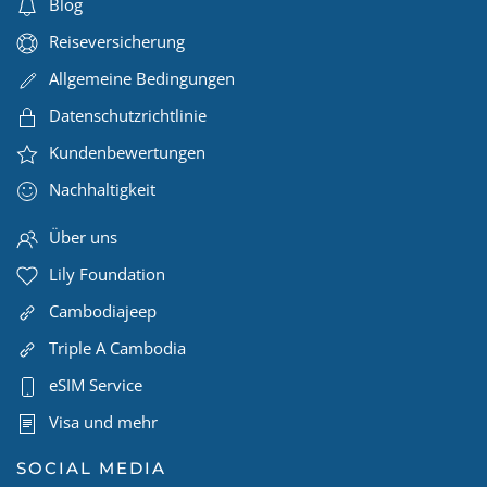
Blog
Reiseversicherung
Allgemeine Bedingungen
Datenschutzrichtlinie
Kundenbewertungen
Nachhaltigkeit
Über uns
Lily Foundation
Cambodiajeep
Triple A Cambodia
eSIM Service
Visa und mehr
SOCIAL MEDIA