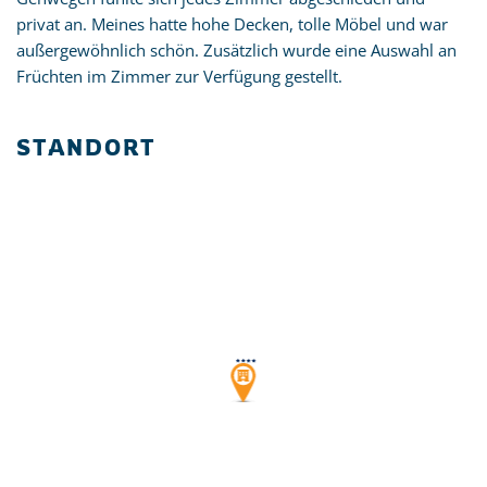
privat an. Meines hatte hohe Decken, tolle Möbel und war
außergewöhnlich schön. Zusätzlich wurde eine Auswahl an
Früchten im Zimmer zur Verfügung gestellt.
STANDORT