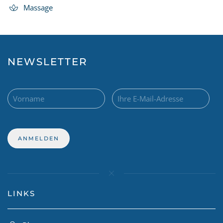
Massage
NEWSLETTER
LINKS