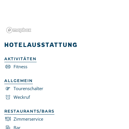
HOTELAUSSTATTUNG
AKTIVITÄTEN
Fitness
ALLGEMEIN
Tourenschalter
Weckruf
RESTAURANTS/BARS
Zimmerservice
Bar