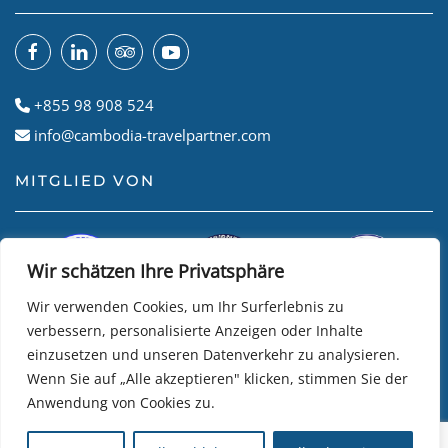
+855 98 908 524
info@cambodia-travelpartner.com
MITGLIED VON
Wir schätzen Ihre Privatsphäre
Wir verwenden Cookies, um Ihr Surferlebnis zu
verbessern, personalisierte Anzeigen oder Inhalte
einzusetzen und unseren Datenverkehr zu analysieren.
Wenn Sie auf „Alle akzeptieren" klicken, stimmen Sie der
Anwendung von Cookies zu.
© Cambodian Travel Partner
2026
• Website by
R24k DMC