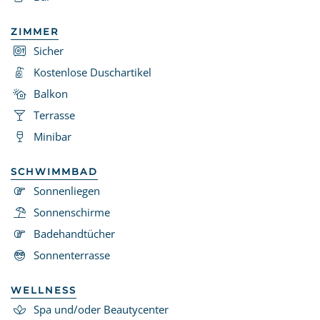
ZIMMER
Sicher
Kostenlose Duschartikel
Balkon
Terrasse
Minibar
SCHWIMMBAD
Sonnenliegen
Sonnenschirme
Badehandtücher
Sonnenterrasse
WELLNESS
Spa und/oder Beautycenter