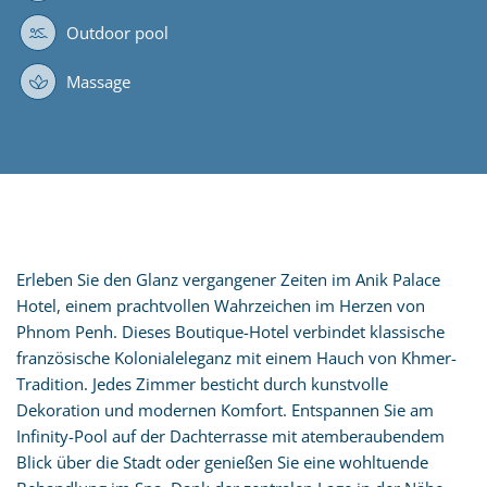
Outdoor pool
Massage
Erleben Sie den Glanz vergangener Zeiten im Anik Palace
Hotel, einem prachtvollen Wahrzeichen im Herzen von
Phnom Penh. Dieses Boutique-Hotel verbindet klassische
französische Kolonialeleganz mit einem Hauch von Khmer-
Tradition. Jedes Zimmer besticht durch kunstvolle
Dekoration und modernen Komfort. Entspannen Sie am
Infinity-Pool auf der Dachterrasse mit atemberaubendem
Blick über die Stadt oder genießen Sie eine wohltuende