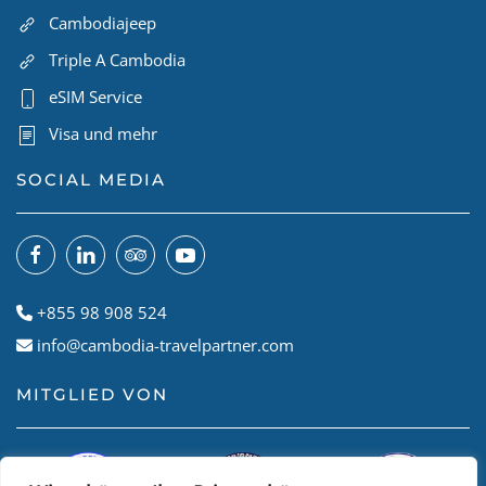
Cambodiajeep
Triple A Cambodia
eSIM Service
Visa und mehr
SOCIAL MEDIA
+855 98 908 524
info@cambodia-travelpartner.com
MITGLIED VON