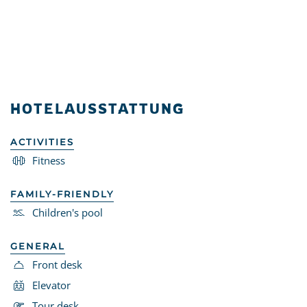
HOTELAUSSTATTUNG
ACTIVITIES
Fitness
FAMILY-FRIENDLY
Children's pool
GENERAL
Front desk
Elevator
Tour desk