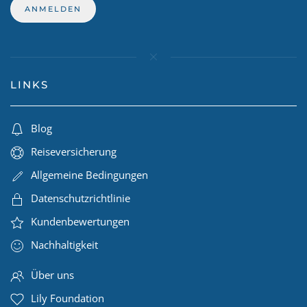
LINKS
Blog
Reiseversicherung
Allgemeine Bedingungen
Datenschutzrichtlinie
Kundenbewertungen
Nachhaltigkeit
Über uns
Lily Foundation