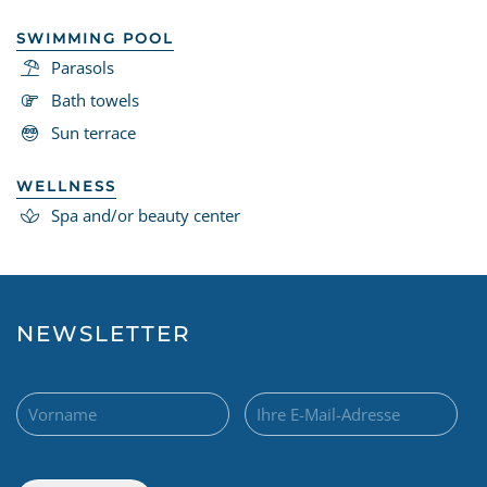
SWIMMING POOL
Parasols
Bath towels
Sun terrace
WELLNESS
Spa and/or beauty center
NEWSLETTER