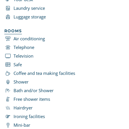
Laundry service
Luggage storage
ROOMS
Air conditioning
Telephone
Television
Safe
Coffee and tea making facilities
Shower
Bath and/or Shower
Free shower items
Hairdryer
Ironing facilities
Mini-bar