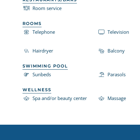
Room service
ROOMS
Telephone
Television
Hairdryer
Balcony
SWIMMING POOL
Sunbeds
Parasols
WELLNESS
Spa and/or beauty center
Massage