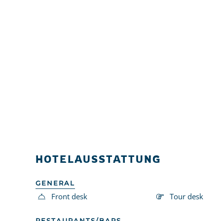
HOTELAUSSTATTUNG
GENERAL
Front desk
Tour desk
RESTAURANTS/BARS