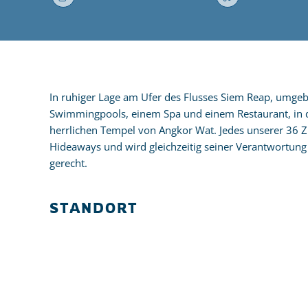
In ruhiger Lage am Ufer des Flusses Siem Reap, umgeb
Swimmingpools, einem Spa und einem Restaurant, in d
herrlichen Tempel von Angkor Wat. Jedes unserer 36 Z
Hideaways und wird gleichzeitig seiner Verantwortu
gerecht.
STANDORT