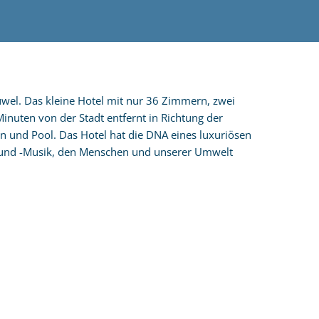
wel. Das kleine Hotel mit nur 36 Zimmern, zwei
nuten von der Stadt entfernt in Richtung der
 und Pool. Das Hotel hat die DNA eines luxuriösen
t und -Musik, den Menschen und unserer Umwelt