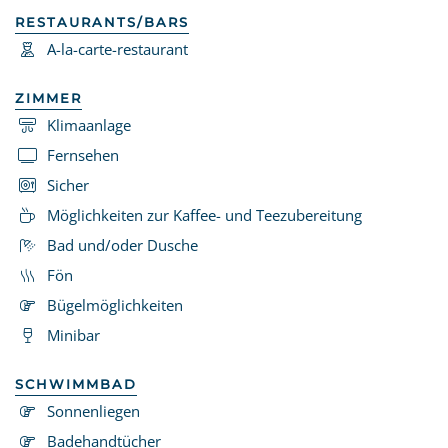
RESTAURANTS/BARS
A-la-carte-restaurant
ZIMMER
Klimaanlage
Fernsehen
Sicher
Möglichkeiten zur Kaffee- und Teezubereitung
Bad und/oder Dusche
Fön
Bügelmöglichkeiten
Minibar
SCHWIMMBAD
Sonnenliegen
Badehandtücher