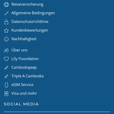
Reiseversicherung
Allgemeine Bedingungen
Datenschutzrichtlinie
Kundenbewertungen
Nachhaltigkeit
Über uns
Lily Foundation
Cambodiajeep
Triple A Cambodia
eSIM Service
Visa und mehr
SOCIAL MEDIA