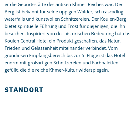
er die Geburtsstätte des antiken Khmer-Reiches war. Der
Berg ist bekannt für seine üppigen Wälder, sch cascading
waterfalls und kunstvollen Schnitzereien. Der Koulen-Berg
bietet spirituelle Führung und Trost für diejenigen, die ihn
besuchen. Inspiriert von der historischen Bedeutung hat das
Koulen Central Hotel ein Produkt geschaffen, das Natur,
Frieden und Gelassenheit miteinander verbindet. Vom
grandiosen Empfangsbereich bis zur 5. Etage ist das Hotel
enorm mit großartigen Schnitzereien und Farbpaletten
gefüllt, die die reiche Khmer-Kultur widerspiegeln.
STANDORT