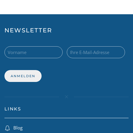
NEWSLETTER
LINKS
Blog