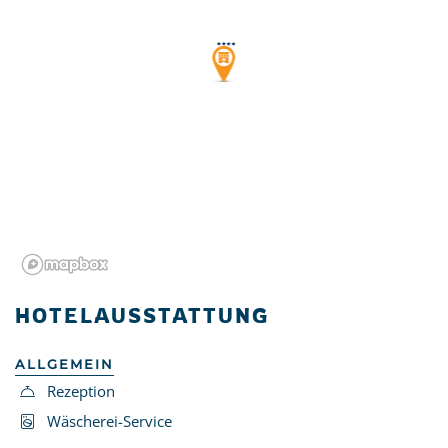
HOTELAUSSTATTUNG
ALLGEMEIN
Rezeption
Wäscherei-Service