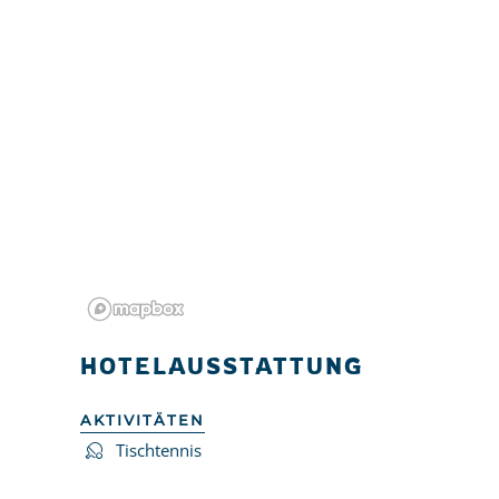
HOTELAUSSTATTUNG
AKTIVITÄTEN
Tischtennis