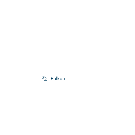
Balkon