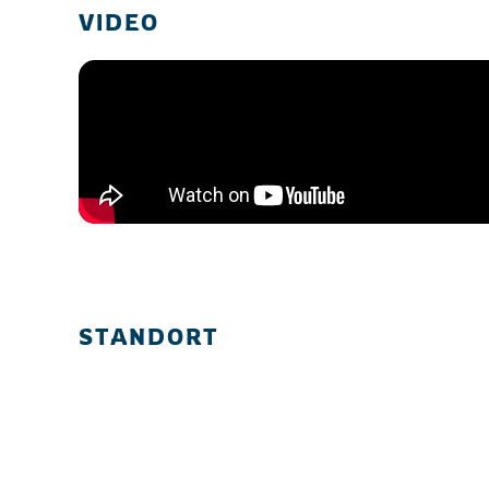
VIDEO
STANDORT