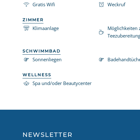
Gratis Wifi
Weckruf
ZIMMER
Klimaanlage
Möglichkeiten 
Teezubereitun
SCHWIMMBAD
Sonnenliegen
Badehandtüch
WELLNESS
Spa und/oder Beautycenter
NEWSLETTER