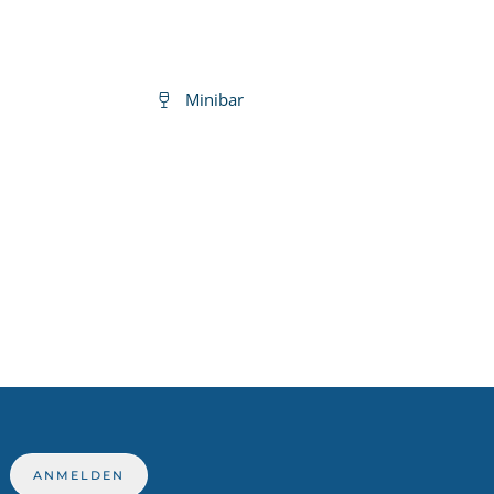
Minibar