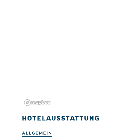
HOTELAUSSTATTUNG
ALLGEMEIN