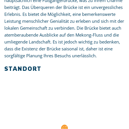
hauptsächlich eine Fußgängerbrücke, was zu ihrem Charme
beiträgt. Das Überqueren der Brücke ist ein unvergessliches
Erlebnis. Es bietet die Möglichkeit, eine bemerkenswerte
Leistung menschlicher Genialität zu erleben und sich mit der
lokalen Gemeinschaft zu verbinden. Die Brücke bietet auch
atemberaubende Ausblicke auf den Mekong-Fluss und die
umliegende Landschaft. Es ist jedoch wichtig zu bedenken,
dass die Existenz der Brücke saisonal ist, daher ist eine
sorgfältige Planung Ihres Besuchs unerlässlich.
STANDORT