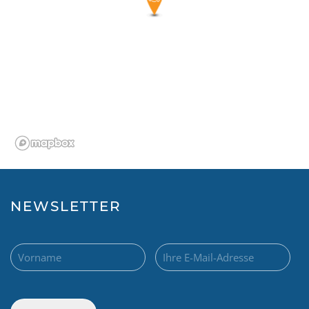
NEWSLETTER