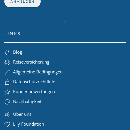
LINKS
Blog
Reiseversicherung
Allgemeine Bedingungen
Datenschutzrichtlinie
Kundenbewertungen
Nachhaltigkeit
Über uns
Lily Foundation