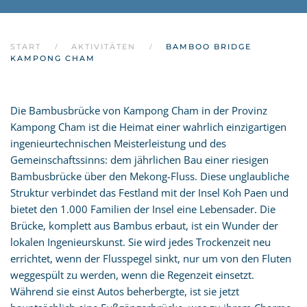
START
AKTIVITÄTEN
BAMBOO BRIDGE
KAMPONG CHAM
Die Bambusbrücke von Kampong Cham in der Provinz
Kampong Cham ist die Heimat einer wahrlich einzigartigen
ingenieurtechnischen Meisterleistung und des
Gemeinschaftssinns: dem jährlichen Bau einer riesigen
Bambusbrücke über den Mekong-Fluss. Diese unglaubliche
Struktur verbindet das Festland mit der Insel Koh Paen und
bietet den 1.000 Familien der Insel eine Lebensader. Die
Brücke, komplett aus Bambus erbaut, ist ein Wunder der
lokalen Ingenieurskunst. Sie wird jedes Trockenzeit neu
errichtet, wenn der Flusspegel sinkt, nur um von den Fluten
weggespült zu werden, wenn die Regenzeit einsetzt.
Während sie einst Autos beherbergte, ist sie jetzt