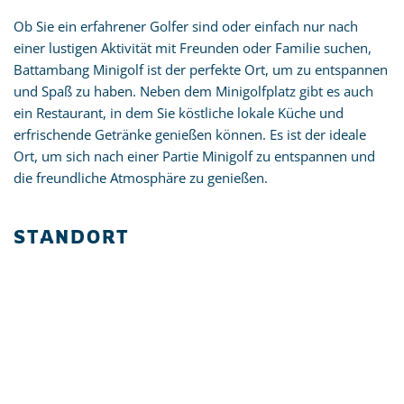
Ob Sie ein erfahrener Golfer sind oder einfach nur nach
einer lustigen Aktivität mit Freunden oder Familie suchen,
Battambang Minigolf ist der perfekte Ort, um zu entspannen
und Spaß zu haben. Neben dem Minigolfplatz gibt es auch
ein Restaurant, in dem Sie köstliche lokale Küche und
erfrischende Getränke genießen können. Es ist der ideale
Ort, um sich nach einer Partie Minigolf zu entspannen und
die freundliche Atmosphäre zu genießen.
STANDORT