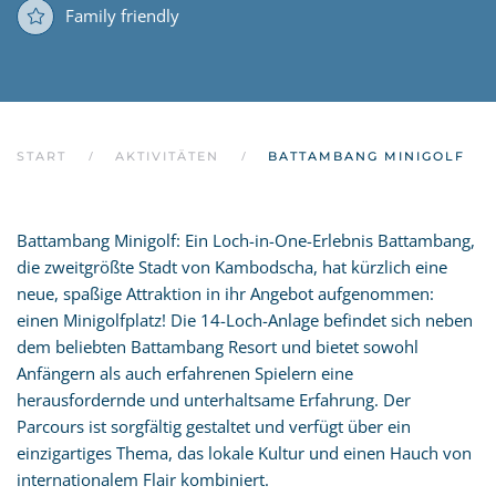
Family friendly
START
AKTIVITÄTEN
BATTAMBANG MINIGOLF
Battambang Minigolf: Ein Loch-in-One-Erlebnis Battambang,
die zweitgrößte Stadt von Kambodscha, hat kürzlich eine
neue, spaßige Attraktion in ihr Angebot aufgenommen:
einen Minigolfplatz! Die 14-Loch-Anlage befindet sich neben
dem beliebten Battambang Resort und bietet sowohl
Anfängern als auch erfahrenen Spielern eine
herausfordernde und unterhaltsame Erfahrung. Der
Parcours ist sorgfältig gestaltet und verfügt über ein
einzigartiges Thema, das lokale Kultur und einen Hauch von
internationalem Flair kombiniert.