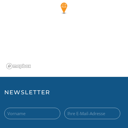
NEWSLETTER