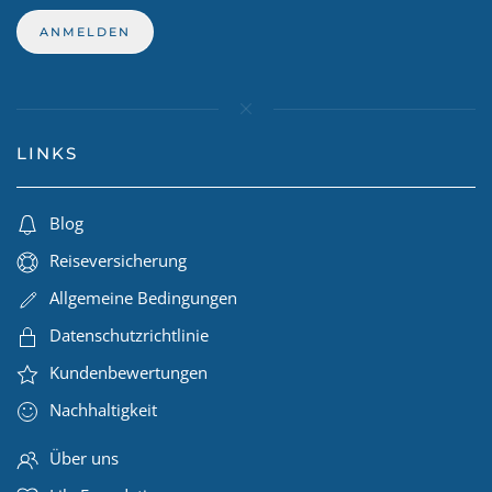
LINKS
Blog
Reiseversicherung
Allgemeine Bedingungen
Datenschutzrichtlinie
Kundenbewertungen
Nachhaltigkeit
Über uns