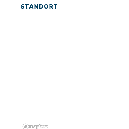
STANDORT