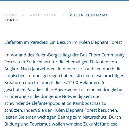
START
AKTIVITÄTEN
KULEN ELEPHANT
FOREST
Elefanten im Paradies: Ein Besuch im Kulen Elephant Forest
Im Vorland des Kulen-Berges liegt der Bos Thom Community
Forest, ein Zufluchtsort für die ehemaligen Elefanten von
Angkor. Nach Jahrzehnten, in denen sie Touristen durch die
ikonischen Tempel getragen haben, streifen diese prächtigen
Kreaturen nun frei durch dieses 1100 Hektar große
geschützte Paradies. Ihre Anwesenheit ist eine eindringliche
Erinnerung an die dringende Notwendigkeit, die
schwindende Elefantenpopulation Kambodschas zu
schützen. Indem Sie den Kulen Elephant Forest besuchen,
leisten Sie einen wichtigen Beitrag zum Naturschutz. Durch
Bildung und Tourismus wollen wir eine Zukunft für diese