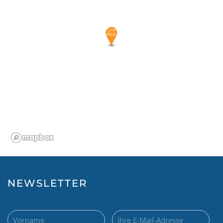
NEWSLETTER