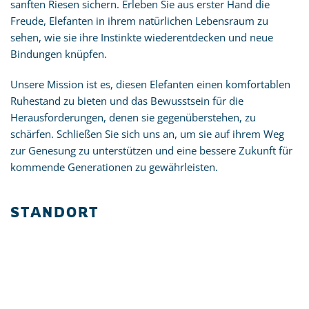
sanften Riesen sichern. Erleben Sie aus erster Hand die
Freude, Elefanten in ihrem natürlichen Lebensraum zu
sehen, wie sie ihre Instinkte wiederentdecken und neue
Bindungen knüpfen.
Unsere Mission ist es, diesen Elefanten einen komfortablen
Ruhestand zu bieten und das Bewusstsein für die
Herausforderungen, denen sie gegenüberstehen, zu
schärfen. Schließen Sie sich uns an, um sie auf ihrem Weg
zur Genesung zu unterstützen und eine bessere Zukunft für
kommende Generationen zu gewährleisten.
STANDORT