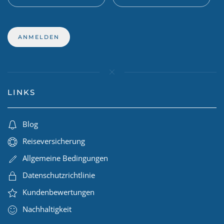
LINKS
Blog
Reiseversicherung
Allgemeine Bedingungen
Datenschutzrichtlinie
Kundenbewertungen
Nachhaltigkeit