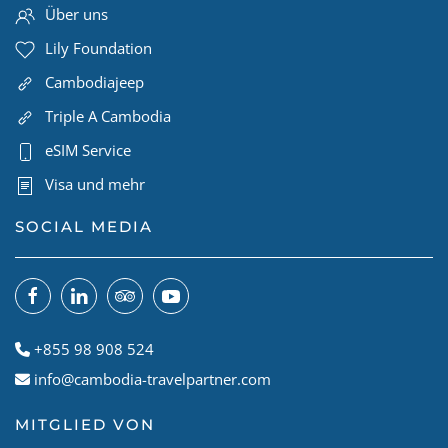
Über uns
Lily Foundation
Cambodiajeep
Triple A Cambodia
eSIM Service
Visa und mehr
SOCIAL MEDIA
+855 98 908 524
info@cambodia-travelpartner.com
MITGLIED VON