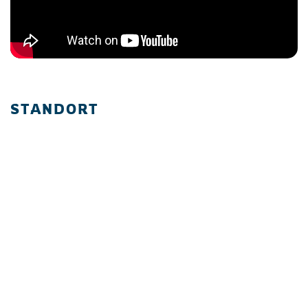
STANDORT