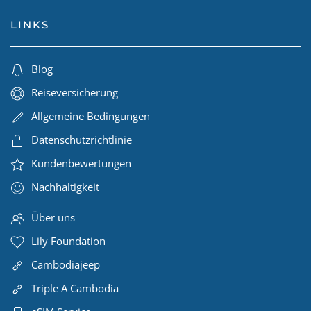
LINKS
Blog
Reiseversicherung
Allgemeine Bedingungen
Datenschutzrichtlinie
Kundenbewertungen
Nachhaltigkeit
Über uns
Lily Foundation
Cambodiajeep
Triple A Cambodia