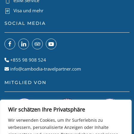
eSIM Service
Visa und mehr
SOCIAL MEDIA
+855 98 908 524
info@cambodia-travelpartner.com
MITGLIED VON
Wir schätzen Ihre Privatsphäre
Wir verwenden Cookies, um Ihr Surferlebnis zu
verbessern, personalisierte Anzeigen oder Inhalte