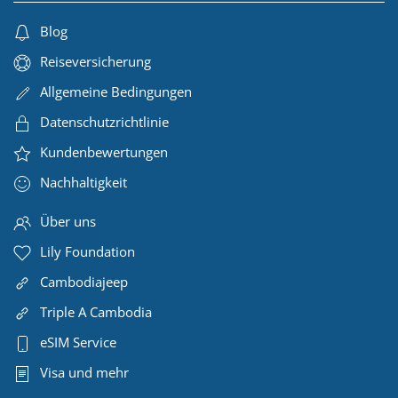
Blog
Reiseversicherung
Allgemeine Bedingungen
Datenschutzrichtlinie
Kundenbewertungen
Nachhaltigkeit
Über uns
Lily Foundation
Cambodiajeep
Triple A Cambodia
eSIM Service
Visa und mehr