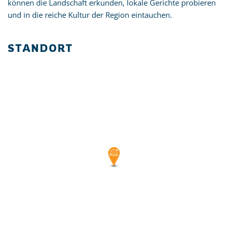
können die Landschaft erkunden, lokale Gerichte probieren
und in die reiche Kultur der Region eintauchen.
STANDORT