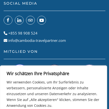
SOCIAL MEDIA
+855 98 908 524
info@cambodia-travelpartner.com
MITGLIED VON
Wir schätzen Ihre Privatsphäre
Wir verwenden Cookies, um Ihr Surferlebnis zu
verbessern, personalisierte Anzeigen oder Inhalte
einzusetzen und unseren Datenverkehr zu analysieren.
Wenn Sie auf „Alle akzeptieren" klicken, stimmen Sie der
Anwendung von Cookies zu.