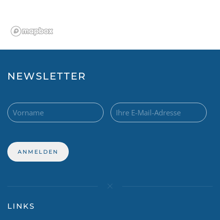
NEWSLETTER
LINKS