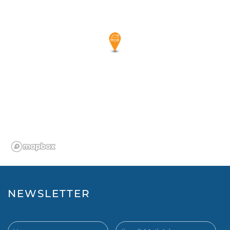
NEWSLETTER