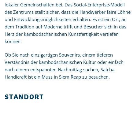
lokaler Gemeinschaften bei. Das Social-Enterprise-Modell
des Zentrums stellt sicher, dass die Handwerker faire Löhne
und Entwicklungsmöglichkeiten erhalten. Es ist ein Ort, an
dem Tradition auf Moderne trifft und Besucher sich in das
Herz der kambodschanischen Kunstfertigkeit vertiefen
können.
Ob Sie nach einzigartigen Souvenirs, einem tieferen
Verständnis der kambodschanischen Kultur oder einfach
nach einem entspannten Nachmittag suchen, Satcha
Handicraft ist ein Muss in Siem Reap zu besuchen.
STANDORT