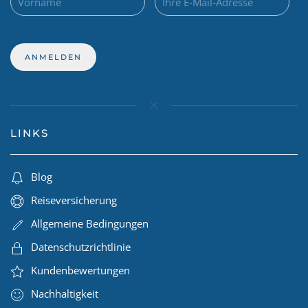
LINKS
Blog
Reiseversicherung
Allgemeine Bedingungen
Datenschutzrichtlinie
Kundenbewertungen
Nachhaltigkeit