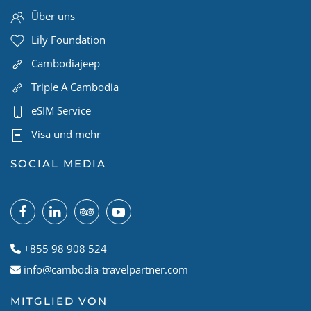
Über uns
Lily Foundation
Cambodiajeep
Triple A Cambodia
eSIM Service
Visa und mehr
SOCIAL MEDIA
+855 98 908 524
info@cambodia-travelpartner.com
MITGLIED VON