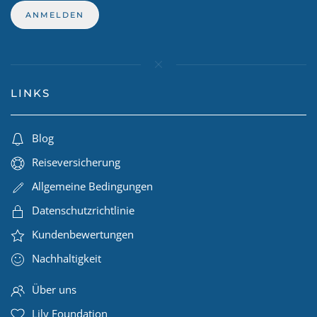
LINKS
Blog
Reiseversicherung
Allgemeine Bedingungen
Datenschutzrichtlinie
Kundenbewertungen
Nachhaltigkeit
Über uns
Lily Foundation