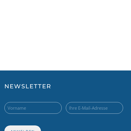
NEWSLETTER