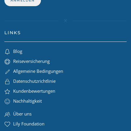
LINKS
Blog
Reiseversicherung
Allgemeine Bedingungen
Datenschutzrichtlinie
Kundenbewertungen
Nachhaltigkeit
Über uns
Lily Foundation