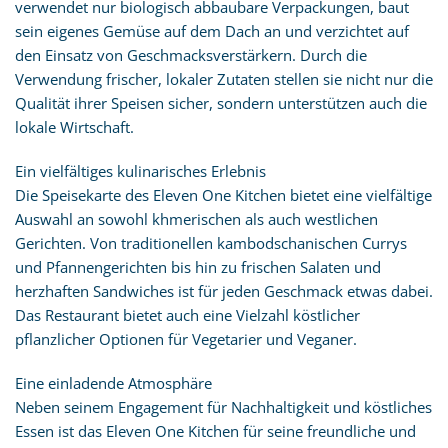
verwendet nur biologisch abbaubare Verpackungen, baut
sein eigenes Gemüse auf dem Dach an und verzichtet auf
den Einsatz von Geschmacksverstärkern. Durch die
Verwendung frischer, lokaler Zutaten stellen sie nicht nur die
Qualität ihrer Speisen sicher, sondern unterstützen auch die
lokale Wirtschaft.
Ein vielfältiges kulinarisches Erlebnis
Die Speisekarte des Eleven One Kitchen bietet eine vielfältige
Auswahl an sowohl khmerischen als auch westlichen
Gerichten. Von traditionellen kambodschanischen Currys
und Pfannengerichten bis hin zu frischen Salaten und
herzhaften Sandwiches ist für jeden Geschmack etwas dabei.
Das Restaurant bietet auch eine Vielzahl köstlicher
pflanzlicher Optionen für Vegetarier und Veganer.
Eine einladende Atmosphäre
Neben seinem Engagement für Nachhaltigkeit und köstliches
Essen ist das Eleven One Kitchen für seine freundliche und