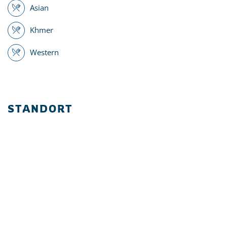
Asian
Khmer
Western
STANDORT