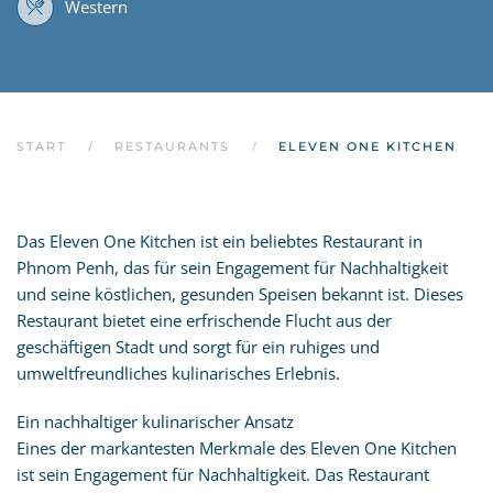
Western
START
RESTAURANTS
ELEVEN ONE KITCHEN
Das Eleven One Kitchen ist ein beliebtes Restaurant in
Phnom Penh, das für sein Engagement für Nachhaltigkeit
und seine köstlichen, gesunden Speisen bekannt ist. Dieses
Restaurant bietet eine erfrischende Flucht aus der
geschäftigen Stadt und sorgt für ein ruhiges und
umweltfreundliches kulinarisches Erlebnis.
Ein nachhaltiger kulinarischer Ansatz
Eines der markantesten Merkmale des Eleven One Kitchen
ist sein Engagement für Nachhaltigkeit. Das Restaurant