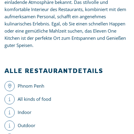
einladende Atmosphäre bekannt. Das stilvolle und
komfortable Interieur des Restaurants, kombiniert mit dem
aufmerksamen Personal, schafft ein angenehmes
kulinarisches Erlebnis. Egal, ob Sie einen schnellen Happen
oder eine gemütliche Mahlzeit suchen, das Eleven One
Kitchen ist der perfekte Ort zum Entspannen und Genießen
guter Speisen.
ALLE RESTAURANTDETAILS
Phnom Penh
All kinds of food
Indoor
Outdoor