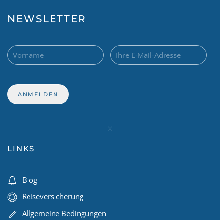
NEWSLETTER
LINKS
Blog
Reiseversicherung
Allgemeine Bedingungen