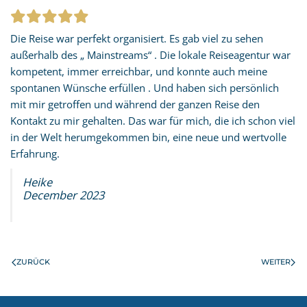
Die Reise war perfekt organisiert. Es gab viel zu sehen
außerhalb des „ Mainstreams“ . Die lokale Reiseagentur war
kompetent, immer erreichbar, und konnte auch meine
spontanen Wünsche erfüllen . Und haben sich persönlich
mit mir getroffen und während der ganzen Reise den
Kontakt zu mir gehalten. Das war für mich, die ich schon viel
in der Welt herumgekommen bin, eine neue und wertvolle
Erfahrung.
Heike
December 2023
ZURÜCK
WEITER