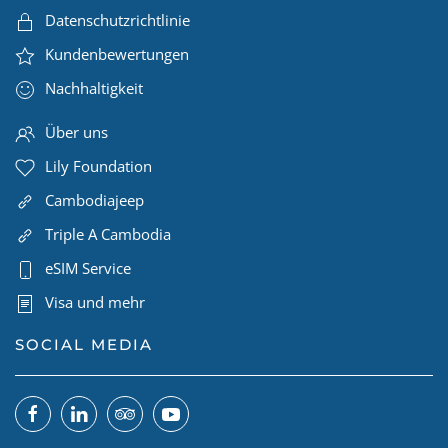
Datenschutzrichtlinie
Kundenbewertungen
Nachhaltigkeit
Über uns
Lily Foundation
Cambodiajeep
Triple A Cambodia
eSIM Service
Visa und mehr
SOCIAL MEDIA