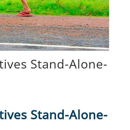
ives Stand-Alone-
ives Stand-Alone-