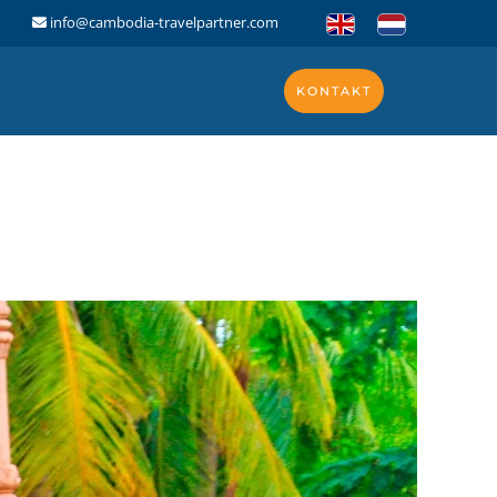
info@cambodia-travelpartner.com
KONTAKT