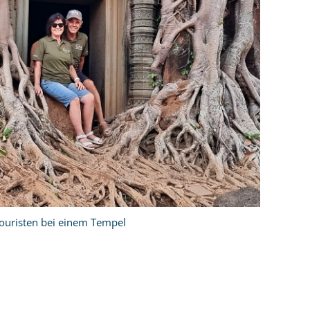
ouristen bei einem Tempel