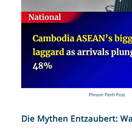
Phnom Penh Post
Die Mythen Entzaubert: Wa