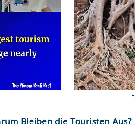
T
rum Bleiben die Touristen Aus?