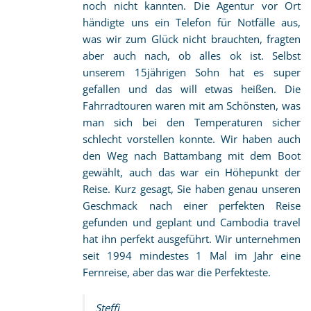
noch nicht kannten. Die Agentur vor Ort
händigte uns ein Telefon für Notfälle aus,
was wir zum Glück nicht brauchten, fragten
aber auch nach, ob alles ok ist. Selbst
unserem 15jährigen Sohn hat es super
gefallen und das will etwas heißen. Die
Fahrradtouren waren mit am Schönsten, was
man sich bei den Temperaturen sicher
schlecht vorstellen konnte. Wir haben auch
den Weg nach Battambang mit dem Boot
gewählt, auch das war ein Höhepunkt der
Reise. Kurz gesagt, Sie haben genau unseren
Geschmack nach einer perfekten Reise
gefunden und geplant und Cambodia travel
hat ihn perfekt ausgeführt. Wir unternehmen
seit 1994 mindestes 1 Mal im Jahr eine
Fernreise, aber das war die Perfekteste.
Steffi