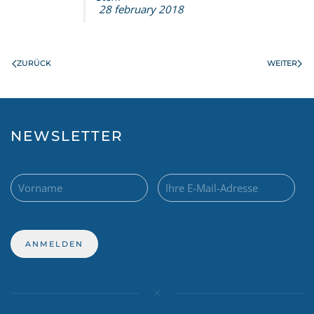
28 february 2018
ZURÜCK
WEITER
NEWSLETTER