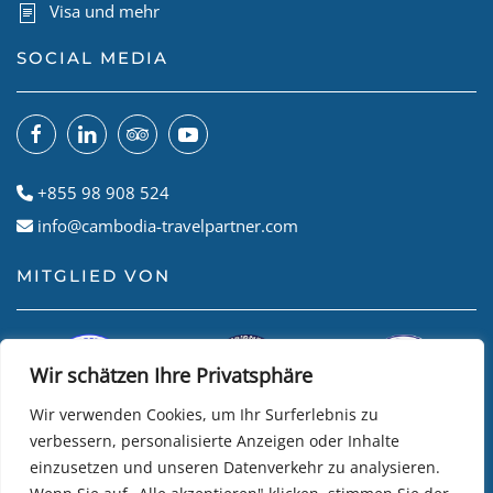
Visa und mehr
SOCIAL MEDIA
+855 98 908 524
info@cambodia-travelpartner.com
MITGLIED VON
Wir schätzen Ihre Privatsphäre
Wir verwenden Cookies, um Ihr Surferlebnis zu
verbessern, personalisierte Anzeigen oder Inhalte
einzusetzen und unseren Datenverkehr zu analysieren.