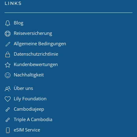
LINKS
Blog
Reiseversicherung
Allgemeine Bedingungen
Datenschutzrichtlinie
Kundenbewertungen
Nachhaltigkeit
Über uns
Lily Foundation
Cambodiajeep
Triple A Cambodia
eSIM Service