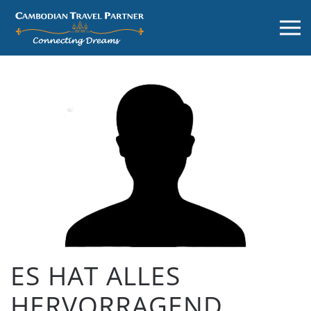
ES HAT ALLES
HERVORRAGEND