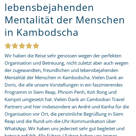
lebensbejahenden
Mentalität der Menschen
in Kambodscha
Wir haben die Reise sehr genossen wegen der perfekten
Organisation und Betreuung, nicht zuletzt aber auch wegen
der zugewandten, freundlichen und lebensbejahenden
Mentalität der Menschen in Kambodscha. Vielen Dank an
Doris, die alle unsere Vorstellungen in ein faszinierendes
Programm in Siem Reap, Phnom Penh, Koh Rong und
Kampot umgesetzt hat. Vielen Dank an Cambodian Travel
Partners und hier insbesondere an André und Kanha für die
Organisation vor Ort, die persönliche Begrüßung in Siem
Reap und die Rund-um-die-Uhr-Kommunikation über
WhatsApp. Wir haben uns jederzeit sehr gut begleitet und
betreut gefühlt. Alle Führer / Fahrer haben uns immer