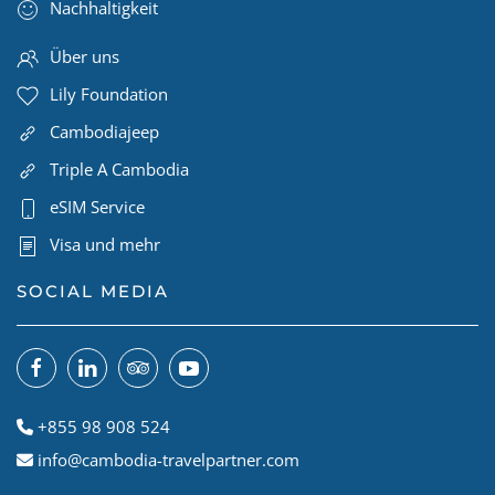
Nachhaltigkeit
Über uns
Lily Foundation
Cambodiajeep
Triple A Cambodia
eSIM Service
Visa und mehr
SOCIAL MEDIA
+855 98 908 524
info@cambodia-travelpartner.com