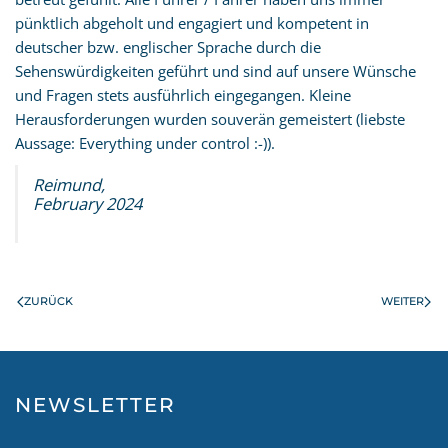
pünktlich abgeholt und engagiert und kompetent in
deutscher bzw. englischer Sprache durch die
Sehenswürdigkeiten geführt und sind auf unsere Wünsche
und Fragen stets ausführlich eingegangen. Kleine
Herausforderungen wurden souverän gemeistert (liebste
Aussage: Everything under control :-)).
Reimund,
February 2024
ZURÜCK
WEITER
NEWSLETTER