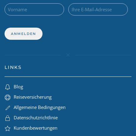
LINKS
Blog
Reiseversicherung
Allgemeine Bedingungen
Datenschutzrichtlinie
Kundenbewertungen