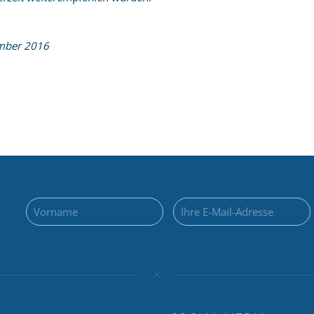
mber 2016