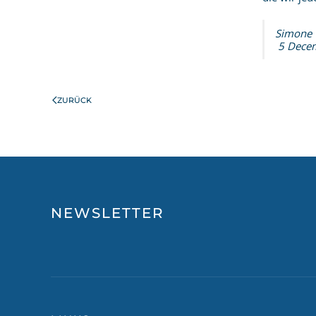
Simone
5 Dece
ZURÜCK
NEWSLETTER