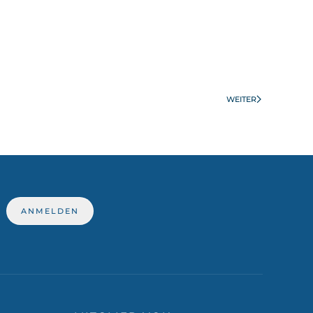
WEITER