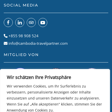
SOCIAL MEDIA
+855 98 908 524
info@cambodia-travelpartner.com
MITGLIED VON
Wir schätzen Ihre Privatsphäre
Wir verwenden Cookies, um Ihr Surferlebnis zu
verbessern, personalisierte Anzeigen oder Inhalte
einzusetzen und unseren Datenverkehr zu analysieren.
Wenn Sie auf „Alle akzeptieren" klicken, stimmen Sie der
Anwendung von Cookies zu.