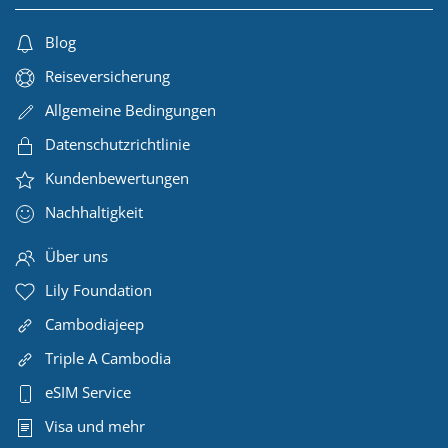
Blog
Reiseversicherung
Allgemeine Bedingungen
Datenschutzrichtlinie
Kundenbewertungen
Nachhaltigkeit
Über uns
Lily Foundation
Cambodiajeep
Triple A Cambodia
eSIM Service
Visa und mehr