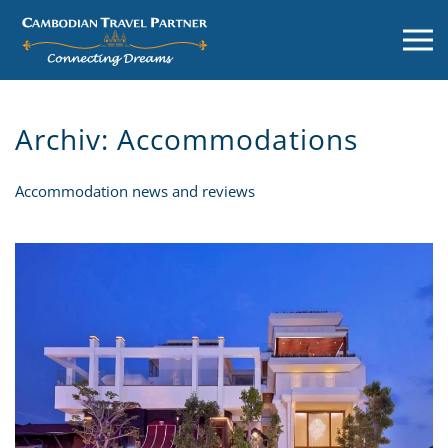
Archiv:
Accommodations
Accommodation news and reviews